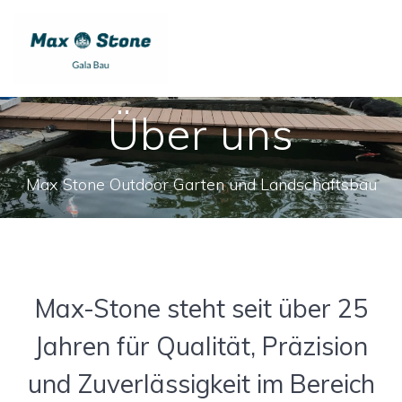
Über uns
Max Stone Outdoor Garten und Landschaftsbau
Max-Stone steht seit über 25
Jahren für Qualität, Präzision
und Zuverlässigkeit im Bereich