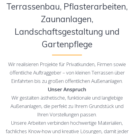
Terrassenbau, Pflasterarbeiten,
Zaunanlagen,
Landschaftsgestaltung und
Gartenpflege
Wir realisieren Projekte für Privatkunden, Firmen sowie
öffentliche Auftraggeber – von kleinen Terrassen über
Einfahrten bis zu großen öffentlichen Außenanlagen.
Unser Anspruch
Wir gestalten ästhetische, funktionale und langlebige
Außenanlagen, die perfekt zu Ihrem Grundstück und
Ihren Vorstellungen passen.
Unsere Arbeiten verbinden hochwertige Materialien,
fachliches Know-how und kreative Lösungen, damit jeder