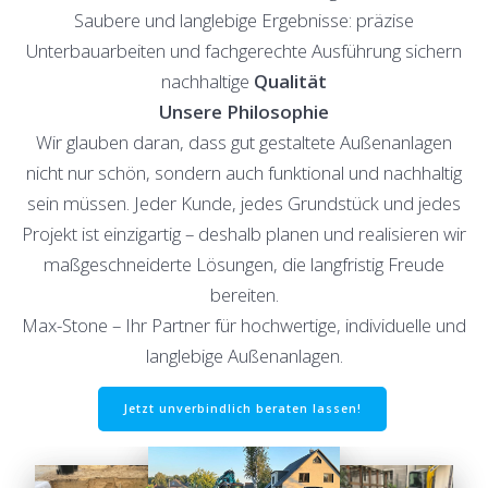
Saubere und langlebige Ergebnisse: präzise
Unterbauarbeiten und fachgerechte Ausführung sichern
nachhaltige
Qualität
Unsere Philosophie
Wir glauben daran, dass gut gestaltete Außenanlagen
nicht nur schön, sondern auch funktional und nachhaltig
sein müssen. Jeder Kunde, jedes Grundstück und jedes
Projekt ist einzigartig – deshalb planen und realisieren wir
maßgeschneiderte Lösungen, die langfristig Freude
bereiten.
Max-Stone – Ihr Partner für hochwertige, individuelle und
langlebige Außenanlagen.
Jetzt unverbindlich beraten lassen!