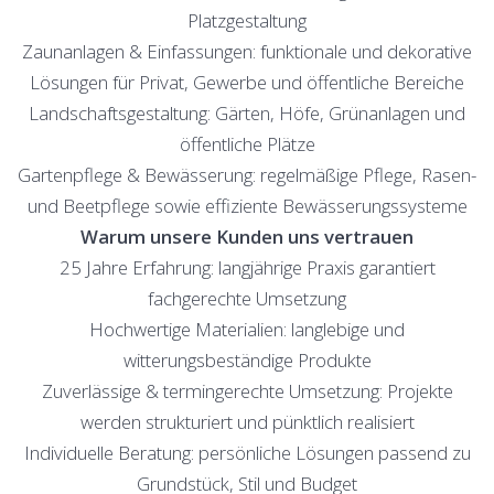
Platzgestaltung
Zaunanlagen & Einfassungen: funktionale und dekorative
Lösungen für Privat, Gewerbe und öffentliche Bereiche
Landschaftsgestaltung: Gärten, Höfe, Grünanlagen und
öffentliche Plätze
Gartenpflege & Bewässerung: regelmäßige Pflege, Rasen-
und Beetpflege sowie effiziente Bewässerungssysteme
Warum unsere Kunden uns vertrauen
25 Jahre Erfahrung: langjährige Praxis garantiert
fachgerechte Umsetzung
Hochwertige Materialien: langlebige und
witterungsbeständige Produkte
Zuverlässige & termingerechte Umsetzung: Projekte
werden strukturiert und pünktlich realisiert
Individuelle Beratung: persönliche Lösungen passend zu
Grundstück, Stil und Budget