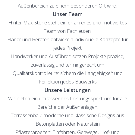
Außenbereich zu einem besonderen Ort wird.
Unser Team
Hinter Max-Stone steht ein erfahrenes und motiviertes
Team von Fachleuten:
Planer und Berater: entwickeln individuelle Konzepte für
jedes Projekt
Handwerker und Ausführer: setzen Projekte präzise,
zuverlässig und termingerecht um
Qualitätskontrolleure: sichern die Langlebigkeit und
Perfektion jedes Bauwerks
Unsere Leistungen
Wir bieten ein umfassendes Leistungsspektrum für alle
Bereiche der Außenanlagen:
Terrassenbau: moderne und klassische Designs aus
Betonplatten oder Naturstein
Pflasterarbeiten: Einfahrten, Gehwege, Hof- und