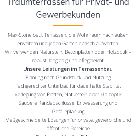
Traumterrassen für Privat- und
Gewerbekunden
Max-Stone baut Terrassen, die Wohnraum nach außen
erweitern und jeden Garten optisch aufwerten.
Wir verwenden Naturstein, Betonplatten oder Holzoptik –
robust, langlebig und pflegeleicht.
Unsere Leistungen im Terrassenbau
Planung nach Grundstück und Nutzung
Fachgerechter Unterbau für dauerhafte Stabilität
Verlegung von Platten, Naturstein oder Holzoptik
Saubere Randabschlüsse, Entwässerung und
Gefälleplanung
Maßgeschneiderte Lösungen für private, gewerbliche und
öffentliche Bereiche