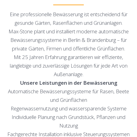
Eine professionelle Bewässerung ist entscheidend für
gesunde Gärten, Rasenflächen und Grünanlagen.
Max-Stone plant und installiert moderne automatische
Bewässerungssysteme in Berlin & Brandenburg – für
private Gärten, Firmen und öffentliche Grünflächen.
Mit 25 Jahren Erfahrung garantieren wir effiziente,
langlebige und zuverlässige Lösungen für jede Art von
Außenanlage.
Unsere Leistungen in der Bewässerung
Automatische Bewässerungssysteme für Rasen, Beete
und Grünflächen
Regenwassernutzung und wassersparende Systeme
Individuelle Planung nach Grundstück, Pflanzen und
Nutzung
Fachgerechte Installation inklusive Steuerungssystemen