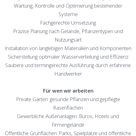
Wartung, Kontrolle und Optimierung bestehender
Systeme
Fachgerechte Umsetzung
Präzise Planung nach Gelände, Pflanzentypen und
Nutzungsart
Installation von langlebigen Materialien und Komponenten
Sicherstellung optimaler Wasserverteilung und Effizienz
Saubere und termingerechte Ausführung durch erfahrene
Handwerker
Für wen wir arbeiten
Private Gärten: gesunde Pflanzen und gepflegte
Rasenflächen
Gewerbliche Außenanlagen: Büros, Hotels und
Firmengelände
Öffentliche Grünflächen: Parks, Spielplätze und öffentliche