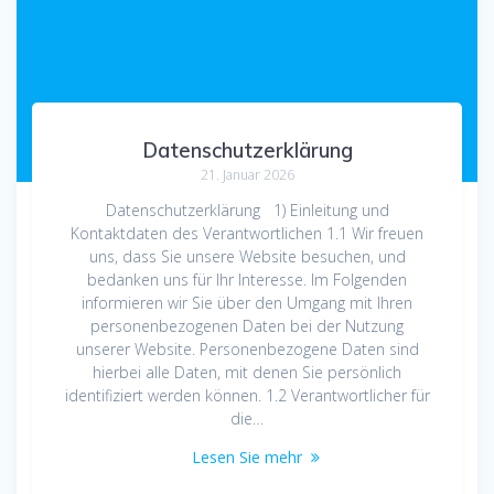
Datenschutzerklärung
21. Januar 2026
Datenschutzerklärung 1) Einleitung und
Kontaktdaten des Verantwortlichen 1.1 Wir freuen
uns, dass Sie unsere Website besuchen, und
bedanken uns für Ihr Interesse. Im Folgenden
informieren wir Sie über den Umgang mit Ihren
personenbezogenen Daten bei der Nutzung
unserer Website. Personenbezogene Daten sind
hierbei alle Daten, mit denen Sie persönlich
identifiziert werden können. 1.2 Verantwortlicher für
die…
Lesen Sie mehr