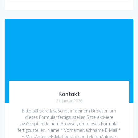
Kontakt
21. Januar 2026
Bitte aktiviere JavaScript in deinem Browser, um
dieses Formular fertigzustellen.Bitte aktiviere
JavaScript in deinem Browser, um dieses Formular
fertigzustellen. Name * VornameNachname E-Mail *
E-Mail-AdresseE-Mail bestätigen TelefonAnfrage: