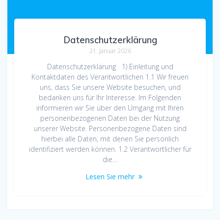
Datenschutzerklärung
21. Januar 2026
Datenschutzerklärung 1) Einleitung und
Kontaktdaten des Verantwortlichen 1.1 Wir freuen
uns, dass Sie unsere Website besuchen, und
bedanken uns für Ihr Interesse. Im Folgenden
informieren wir Sie über den Umgang mit Ihren
personenbezogenen Daten bei der Nutzung
unserer Website. Personenbezogene Daten sind
hierbei alle Daten, mit denen Sie persönlich
identifiziert werden können. 1.2 Verantwortlicher für
die…
Lesen Sie mehr