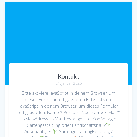
Kontakt
21. Januar 2026
Bitte aktiviere JavaScript in deinem Browser, um
dieses Formular fertigzustellen.Bitte aktiviere
JavaScript in deinem Browser, um dieses Formular
fertigzustellen. Name * VornameNachname E-Mail *
E-Mail-AdresseE-Mail bestätigen TelefonAnfrage:
Gartengestaltung oder Landschaftsbau?
Außenanlagen
GartengestaltungBeratung /