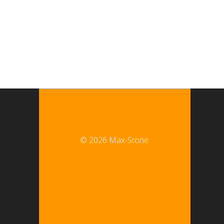
© 2026 Max-Stone.