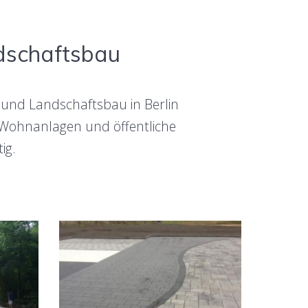
dschaftsbau
- und Landschaftsbau in Berlin
Wohnanlagen und öffentliche
ig.