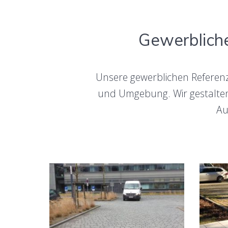
Gewerblich
Unsere gewerblichen Referenze
und Umgebung. Wir gestalte
Au