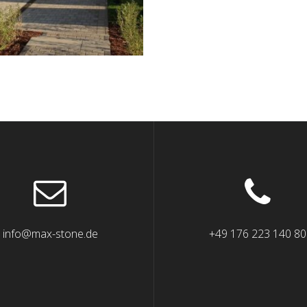
info@max-stone.de
+49 176 223 140 80