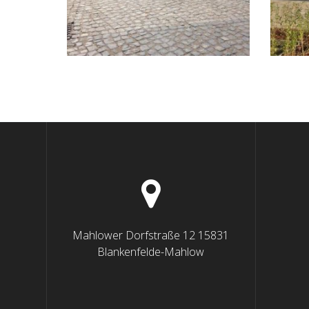
Mahlower Dorfstraße 12 15831
Blankenfelde-Mahlow